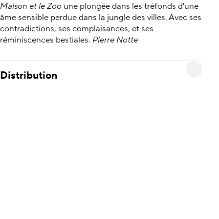
Maison et le Zoo
une plongée dans les tréfonds d'une
âme sensible perdue dans la jungle des villes. Avec ses
contradictions, ses complaisances, et ses
réminiscences bestiales.
Pierre Notte
Distribution