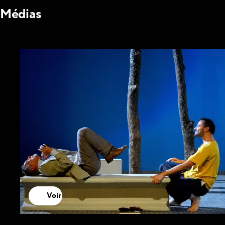
Médias
Voir