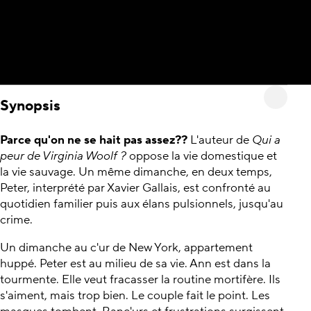
Synopsis
Parce qu'on ne se hait pas assez??
L'auteur de
Qui a
peur de Virginia Woolf ?
oppose la vie domestique et
la vie sauvage. Un même dimanche, en deux temps,
Peter, interprété par Xavier Gallais, est confronté au
quotidien familier puis aux élans pulsionnels, jusqu'au
crime.
Un dimanche au c'ur de New York, appartement
huppé. Peter est au milieu de sa vie. Ann est dans la
tourmente. Elle veut fracasser la routine mortifère. Ils
s'aiment, mais trop bien. Le couple fait le point. Les