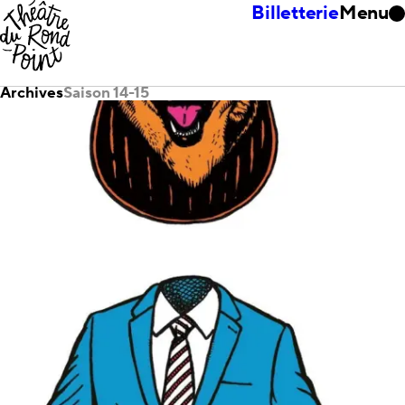
Billetterie
Menu
Archives
Saison 14-15