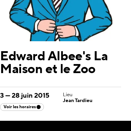
Edward Albee's La
Maison et le Zoo
3
—
28 juin 2015
Lieu
Jean Tardieu
Voir les horaires