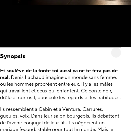
Synopsis
Et soulève de la fonte toi aussi ça ne te fera pas de
mal.
Denis Lachaud imagine un monde sans femme,
où les hommes procréent entre eux. Il y a les mâles
qui travaillent et ceux qui enfantent. Ce conte noir,
drôle et corrosif, bouscule les regards et les habitudes.
Ils ressemblent à Gabin et à Ventura. Carrures,
gueules, voix. Dans leur salon bourgeois, ils débattent
de l'avenir conjugal de leur fils. Ils négocient un
mariage fécond, stable pour tout le monde. Mais le