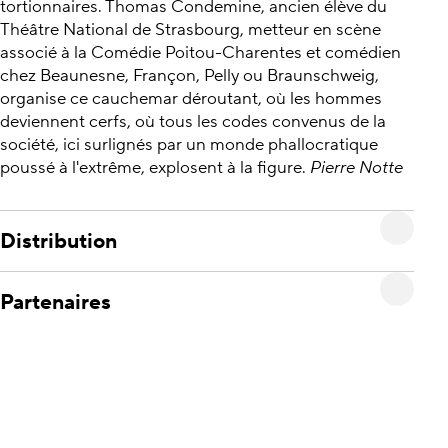
tortionnaires. Thomas Condemine, ancien élève du
Théâtre National de Strasbourg, metteur en scène
associé à la Comédie Poitou-Charentes et comédien
chez Beaunesne, Françon, Pelly ou Braunschweig,
organise ce cauchemar déroutant, où les hommes
deviennent cerfs, où tous les codes convenus de la
société, ici surlignés par un monde phallocratique
poussé à l'extrême, explosent à la figure.
Pierre Notte
Distribution
Partenaires