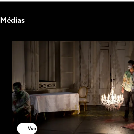
Médias
Voir