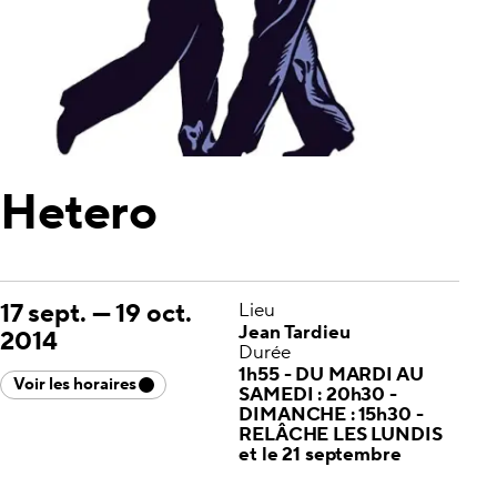
Hetero
17 sept.
—
19 oct.
Lieu
Jean Tardieu
2014
Durée
1h55 - DU MARDI AU
Voir les horaires
SAMEDI : 20h30 -
DIMANCHE : 15h30 -
RELÂCHE LES LUNDIS
et le 21 septembre