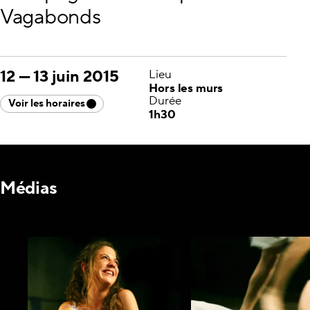
Vagabonds
12
—
13 juin 2015
Lieu
Hors les murs
Durée
Voir les horaires
1h30
Médias