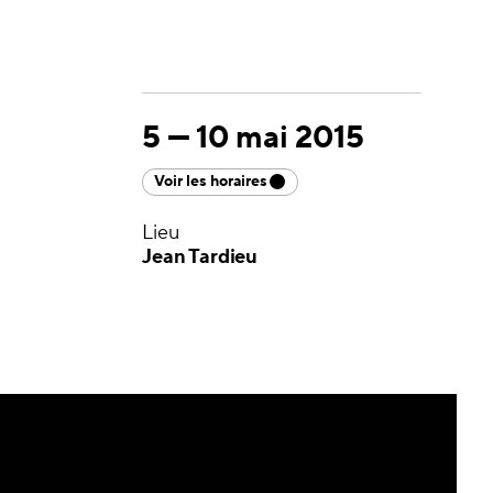
5
—
10 mai 2015
Voir les horaires
Lieu
Jean Tardieu