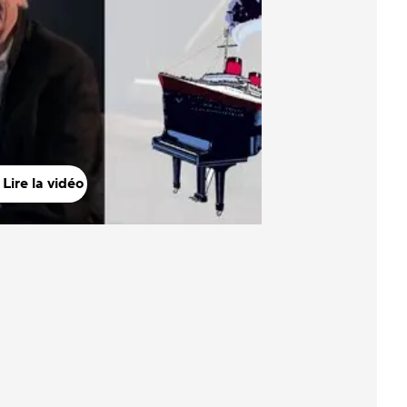
Lire la vidéo