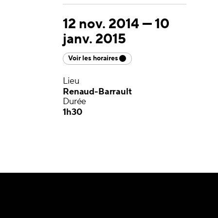
12 nov. 2014
—
10
janv. 2015
Voir les horaires
Lieu
Renaud-Barrault
Durée
1h30