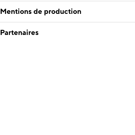
Mentions de production
Partenaires