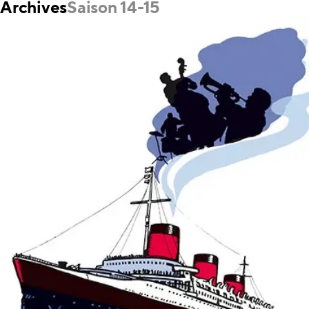
Archives
Saison 14-15