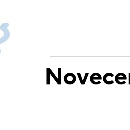
Novece