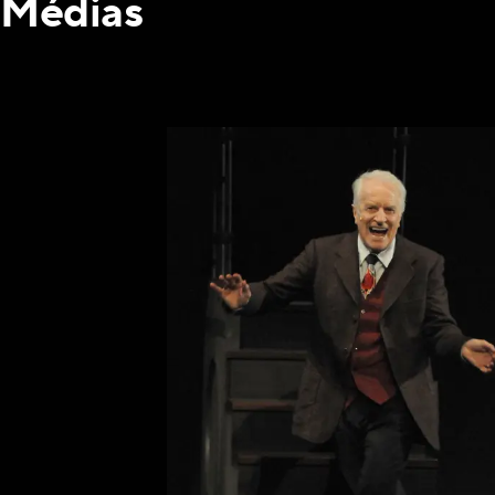
Médias