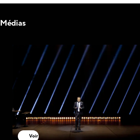
Médias
Voir