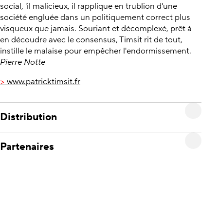
social, 'il malicieux, il rapplique en trublion d'une
société engluée dans un politiquement correct plus
visqueux que jamais. Souriant et décomplexé, prêt à
en découdre avec le consensus, Timsit rit de tout,
instille le malaise pour empêcher l'endormissement.
Pierre Notte
>
www.patricktimsit.fr
Distribution
Partenaires