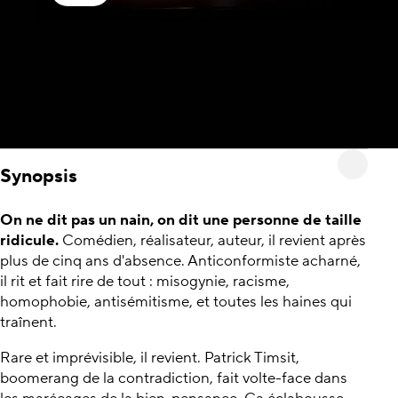
Synopsis
On ne dit pas un nain, on dit une personne de taille
ridicule.
Comédien, réalisateur, auteur, il revient après
plus de cinq ans d'absence. Anticonformiste acharné,
il rit et fait rire de tout : misogynie, racisme,
homophobie, antisémitisme, et toutes les haines qui
traînent.
Rare et imprévisible, il revient. Patrick Timsit,
boomerang de la contradiction, fait volte-face dans