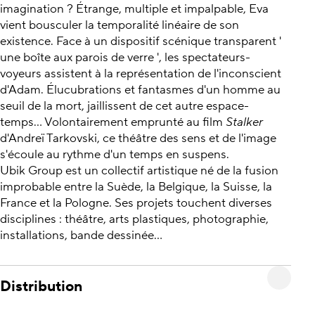
imagination ? Étrange, multiple et impalpable, Eva
vient bousculer la temporalité linéaire de son
existence. Face à un dispositif scénique transparent '
une boîte aux parois de verre ', les spectateurs-
voyeurs assistent à la représentation de l'inconscient
d'Adam. Élucubrations et fantasmes d'un homme au
seuil de la mort, jaillissent de cet autre espace-
temps... Volontairement emprunté au film
Stalker
d'Andreï Tarkovski, ce théâtre des sens et de l'image
s'écoule au rythme d'un temps en suspens.
Ubik Group est un collectif artistique né de la fusion
improbable entre la Suède, la Belgique, la Suisse, la
France et la Pologne. Ses projets touchent diverses
disciplines : théâtre, arts plastiques, photographie,
installations, bande dessinée...
Distribution