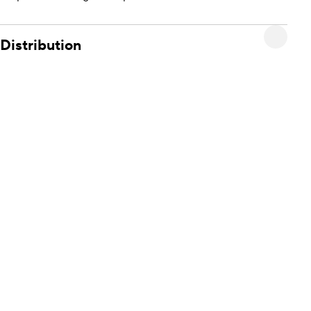
Distribution