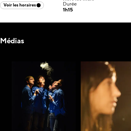
Durée
Voir les horaires
1h15
Médias