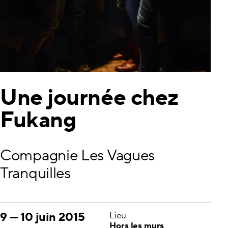
Une journée chez
Fukang
Compagnie Les Vagues
Tranquilles
9
—
10 juin 2015
Lieu
Hors les murs