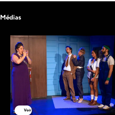
Médias
Voir