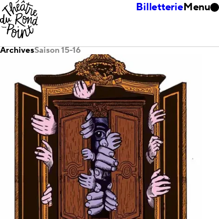
Billetterie
Menu
Archives
Saison 15-16