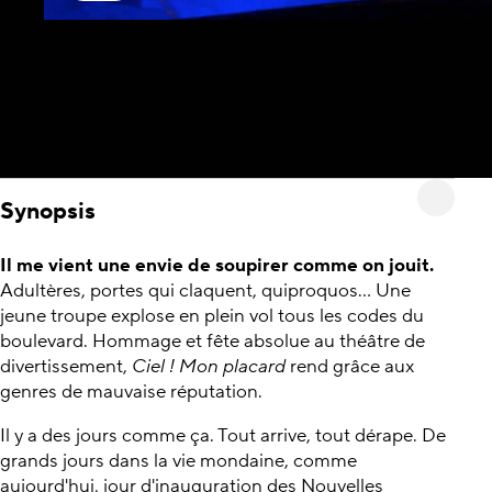
Synopsis
Il me vient une envie de soupirer comme on jouit.
Adultères, portes qui claquent, quiproquos... Une
jeune troupe explose en plein vol tous les codes du
boulevard. Hommage et fête absolue au théâtre de
divertissement,
Ciel ! Mon placard
rend grâce aux
genres de mauvaise réputation.
Il y a des jours comme ça. Tout arrive, tout dérape. De
grands jours dans la vie mondaine, comme
aujourd'hui, jour d'inauguration des Nouvelles