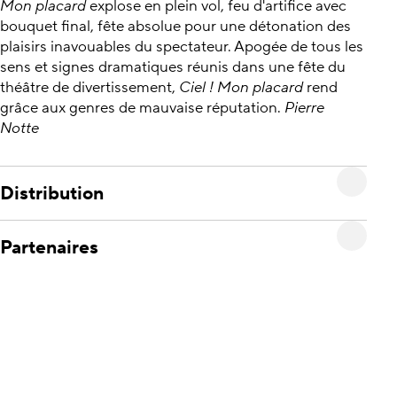
Mon placard
explose en plein vol, feu d'artifice avec
bouquet final, fête absolue pour une détonation des
plaisirs inavouables du spectateur. Apogée de tous les
sens et signes dramatiques réunis dans une fête du
théâtre de divertissement,
Ciel ! Mon placard
rend
grâce aux genres de mauvaise réputation.
Pierre
Notte
Distribution
Partenaires