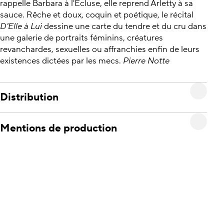
rappelle Barbara à l'Écluse, elle reprend Arletty à sa
sauce. Rêche et doux, coquin et poétique, le récital
D'Elle à Lui
dessine une carte du tendre et du cru dans
une galerie de portraits féminins, créatures
revanchardes, sexuelles ou affranchies enfin de leurs
existences dictées par les mecs.
Pierre Notte
Distribution
Mentions de production