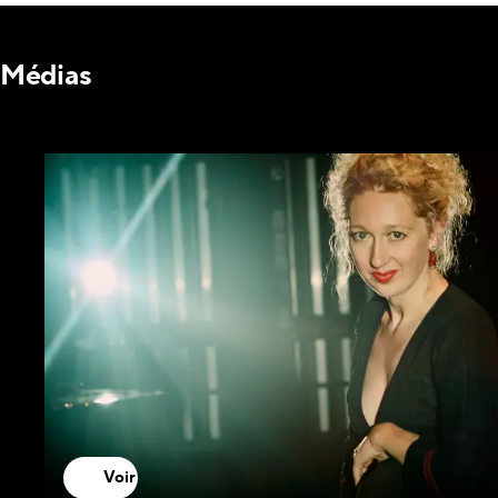
Médias
Voir