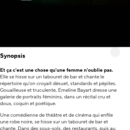
Synopsis
Et ça c'est une chose qu'une femme n'oublie pas.
Elle se hisse sur un tabouret de bar et chante le
répertoire qu'on croyait désuet, standards et pépites.
Gouailleuse et truculente, Emeline Bayart dresse une
galerie de portraits féminins, dans un récital cru et
doux, coquin et poétique.
Une comédienne de théâtre et de cinéma qui enfile
une robe noire, se hisse sur un tabouret de bar et
chante. Dans des sous-sols, des restaurants, puis au