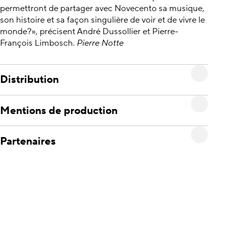
permettront de partager avec Novecento sa musique,
son histoire et sa façon singulière de voir et de vivre le
monde?», précisent André Dussollier et Pierre-
François Limbosch.
Pierre Notte
Distribution
Mentions de production
Partenaires