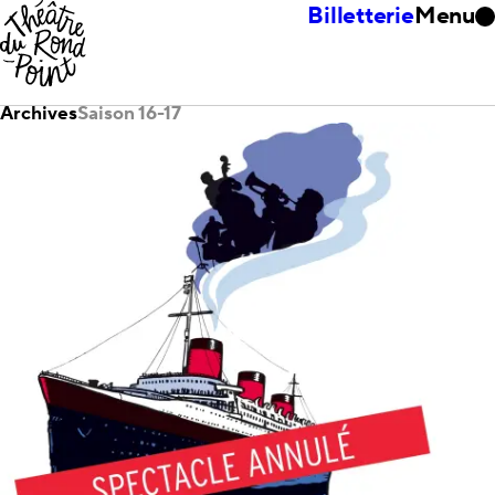
Billetterie
Menu
Archives
Saison 16-17