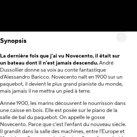
Synopsis
La dernière fois que j'ai vu Novecento, il était sur
un bateau dont il n'est jamais descendu.
André
Dussollier donne sa voix au conte fantastique
d'Alessandro Baricco. Novecento naît en 1900 sur un
paquebot, il devient le plus grand pianiste du monde,
mais jamais il ne mettra un pied à terre.
Année 1900, les marins découvrent le nourrisson dans
une caisse en bois. Elle est posée sur le piano de la
salle de bal du paquebot. On appelle le gosse
Novecento. Parce que c'est l'enfant du nouveau siècle.
Il grandit dans la salle des machines, entre l'Europe et