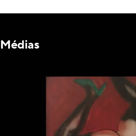
Médias