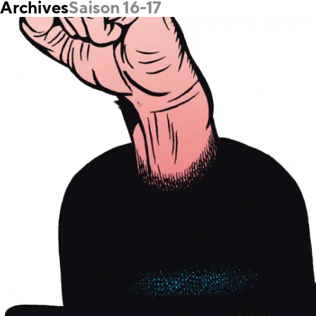
Archives
Saison 16-17