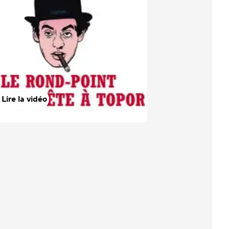
Lire la vidéo