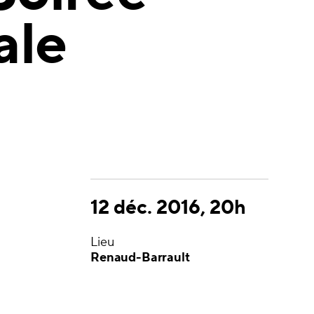
ale
12 déc. 2016, 20h
Lieu
Renaud-Barrault