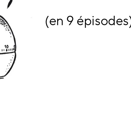
(en 9 épisodes