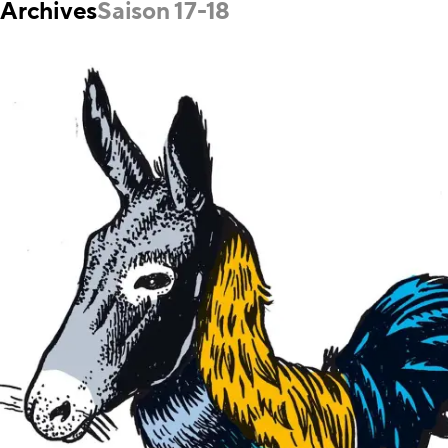
Archives
Saison 17-18