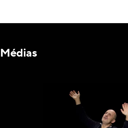
Médias