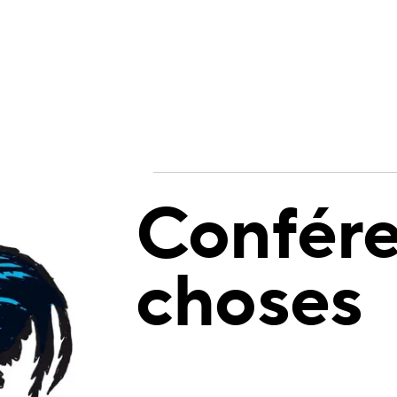
Confére
choses