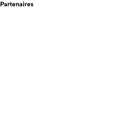
Partenaires