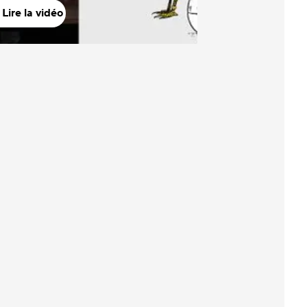
Lire la vidéo