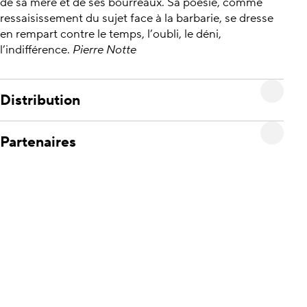
de sa mère et de ses bourreaux. Sa poésie, comme
ressaisissement du sujet face à la barbarie, se dresse
en rempart contre le temps, l’oubli, le déni,
l’indifférence.
Pierre Notte
Distribution
Partenaires