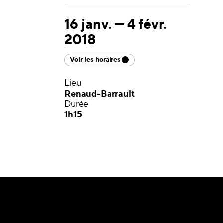
16 janv.
—
4 févr.
2018
Voir les horaires
Lieu
Renaud-Barrault
Durée
1h15