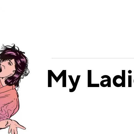
My Ladi