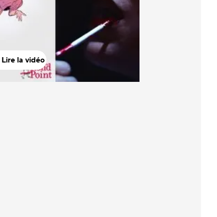
Lire la vidéo