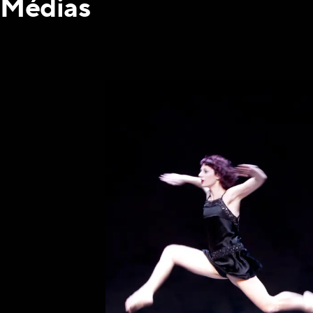
Médias