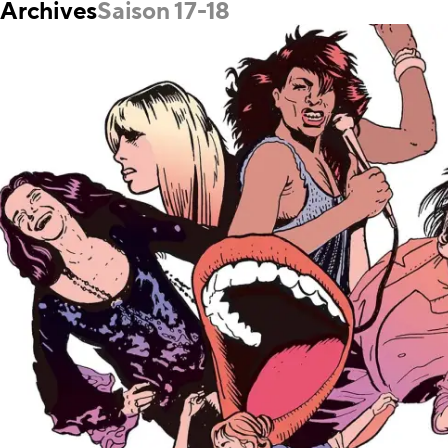
Archives
Saison 17-18