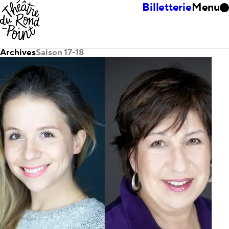
Billetterie
Menu
Archives
Saison 17-18