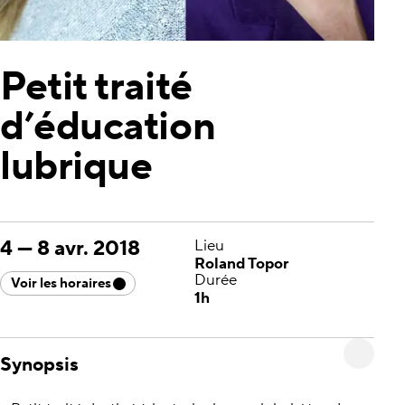
Petit traité
d’éducation
lubrique
4
—
8 avr. 2018
Lieu
Roland Topor
Durée
Voir les horaires
1h
Synopsis