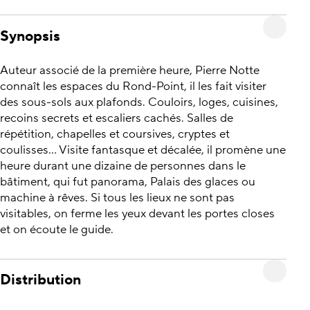
Synopsis
Auteur associé de la première heure, Pierre Notte
connaît les espaces du Rond-Point, il les fait visiter
des sous-sols aux plafonds. Couloirs, loges, cuisines,
recoins secrets et escaliers cachés. Salles de
répétition, chapelles et coursives, cryptes et
coulisses... Visite fantasque et décalée, il promène une
heure durant une dizaine de personnes dans le
bâtiment, qui fut panorama, Palais des glaces ou
machine à rêves. Si tous les lieux ne sont pas
visitables, on ferme les yeux devant les portes closes
et on écoute le guide.
Distribution