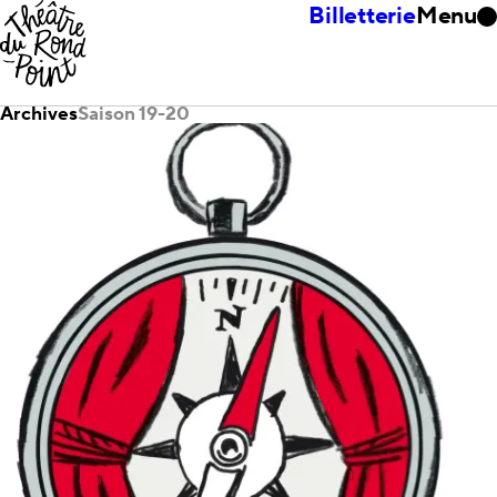
Billetterie
Menu
Archives
Saison 19-20