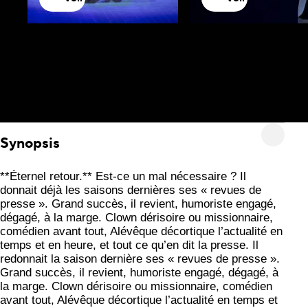
Synopsis
**Éternel retour.**
Est-ce un mal nécessaire ? Il
donnait déjà les saisons dernières ses « revues de
presse ». Grand succès, il revient, humoriste engagé,
dégagé, à la marge. Clown dérisoire ou missionnaire,
comédien avant tout, Alévêque décortique l’actualité en
temps et en heure, et tout ce qu’en dit la presse.
Il
redonnait la saison dernière ses « revues de presse ».
Grand succès, il revient, humoriste engagé, dégagé, à
la marge. Clown dérisoire ou missionnaire, comédien
avant tout, Alévêque décortique l’actualité en temps et