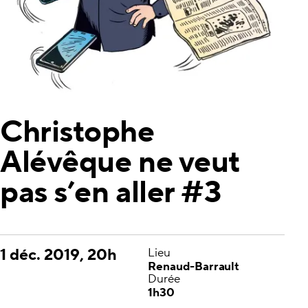
Christophe
Alévêque ne veut
pas s’en aller #3
1 déc. 2019, 20h
Lieu
Renaud-Barrault
Durée
1h30