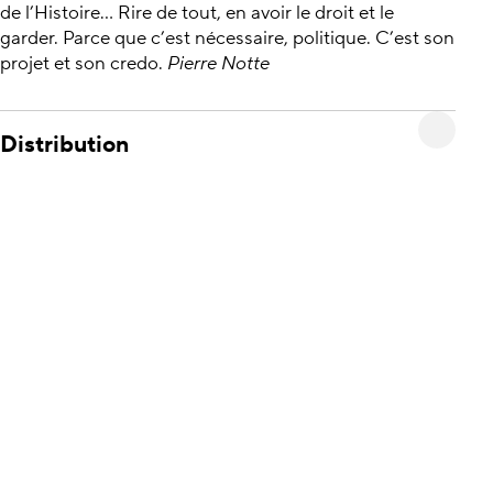
de l’Histoire... Rire de tout, en avoir le droit et le
garder. Parce que c’est nécessaire, politique. C’est son
projet et son credo.
Pierre Notte
Distribution