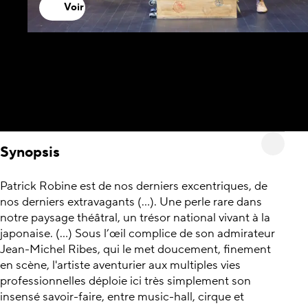
Voir
Synopsis
Patrick Robine est de nos derniers excentriques, de
nos derniers extravagants (…). Une perle rare dans
notre paysage théâtral, un trésor national vivant à la
japonaise. (...) Sous l’œil complice de son admirateur
Jean-Michel Ribes, qui le met doucement, finement
en scène, l'artiste aventurier aux multiples vies
professionnelles déploie ici très simplement son
insensé savoir-faire, entre music-hall, cirque et