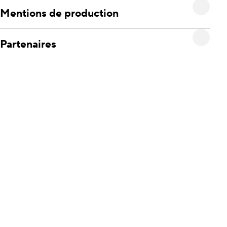
Mentions de production
Partenaires