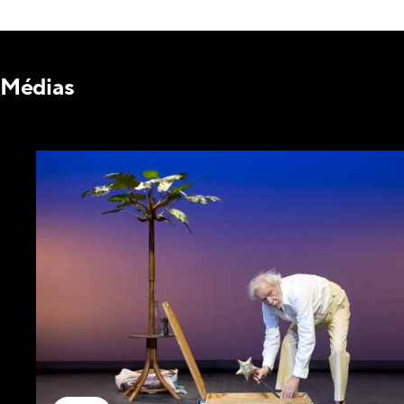
Médias