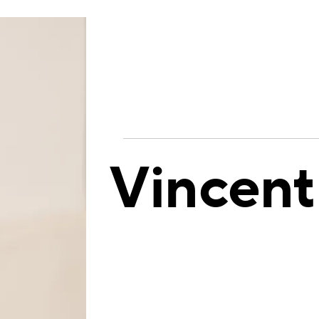
Vincent