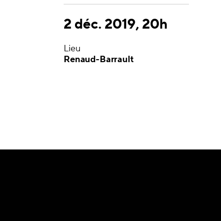
2 déc. 2019, 20h
Lieu
Renaud-Barrault