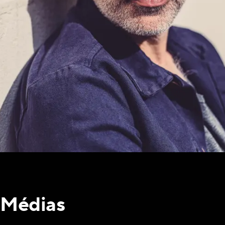
Médias