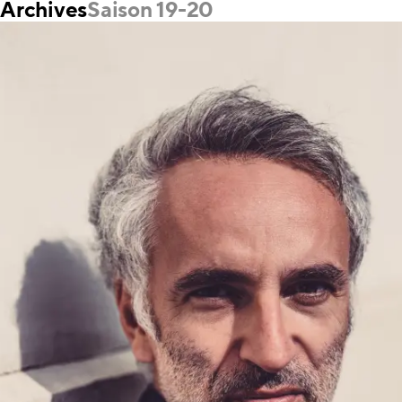
Archives
Saison 19-20