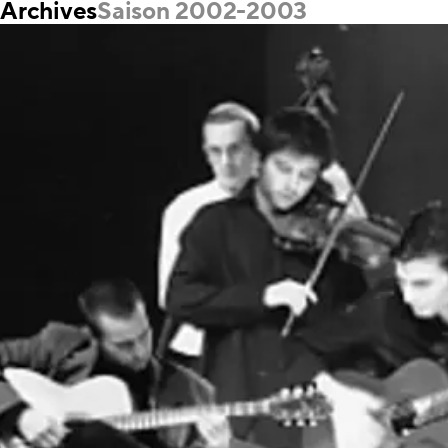
Archives
Saison 2002-2003