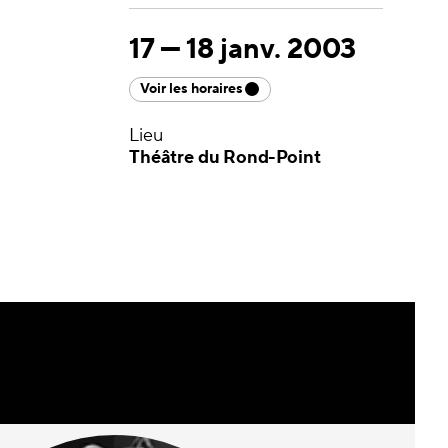
17
—
18 janv. 2003
Voir les horaires
Lieu
Théâtre du Rond-Point