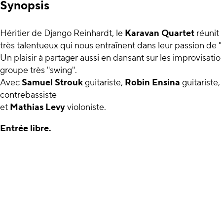
Synopsis
Héritier de Django Reinhardt, le
Karavan Quartet
réunit
très talentueux qui nous entraînent dans leur passion de
Un plaisir à partager aussi en dansant sur les improvisatio
groupe très "swing".
Avec
Samuel Strouk
guitariste,
Robin Ensina
guitariste
contrebassiste
et
Mathias Levy
violoniste.
Entrée libre.