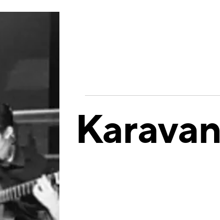
Karavan