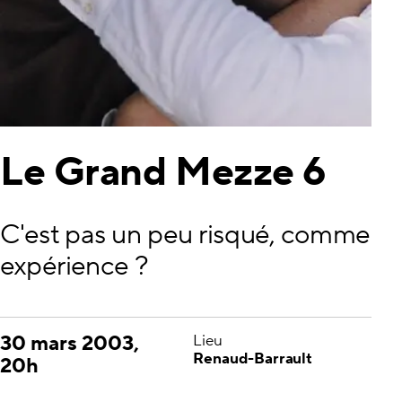
Le Grand Mezze 6
C'est pas un peu risqué, comme
expérience ?
30 mars 2003,
Lieu
Renaud-Barrault
20h