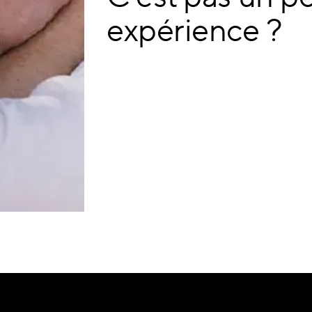
expérience ?