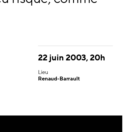
22 juin 2003, 20h
Lieu
Renaud-Barrault