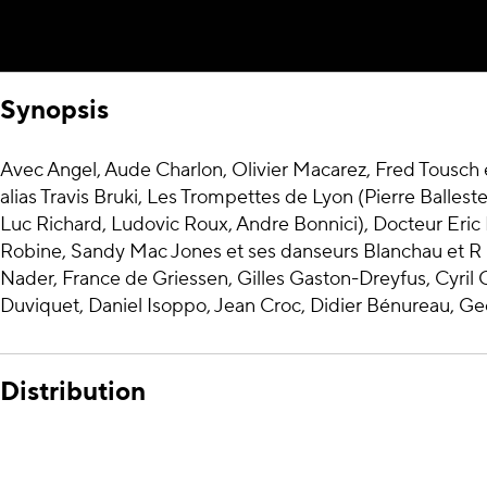
Synopsis
Avec Angel, Aude Charlon, Olivier Macarez, Fred Tousch 
alias Travis Bruki, Les Trompettes de Lyon (Pierre Balleste
Luc Richard, Ludovic Roux, Andre Bonnici), Docteur Eric 
Robine, Sandy Mac Jones et ses danseurs Blanchau et R
Nader, France de Griessen, Gilles Gaston-Dreyfus, Cyril
Duviquet, Daniel Isoppo, Jean Croc, Didier Bénureau, Ge
Distribution