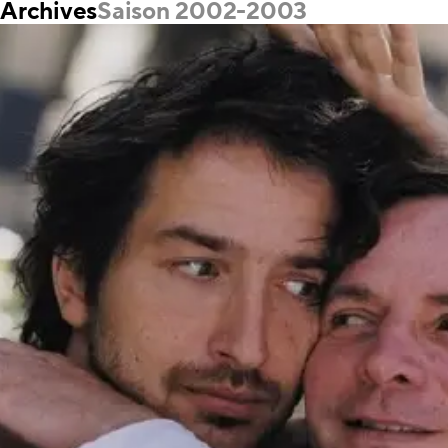
Archives
Saison 2002-2003