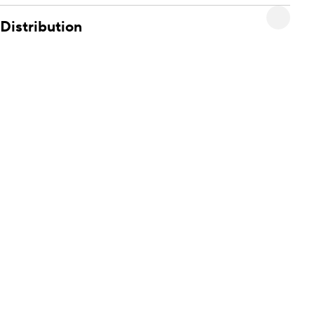
Distribution