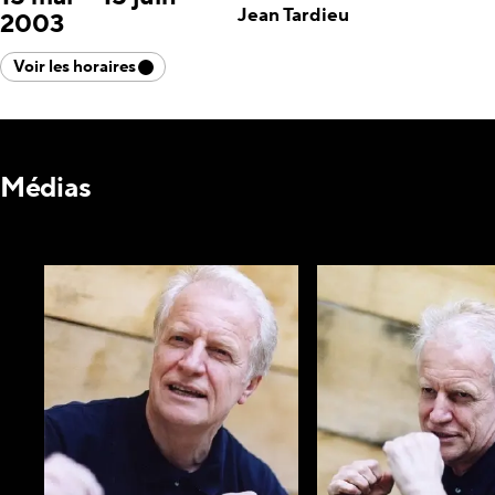
Jean Tardieu
2003
Voir les horaires
Médias