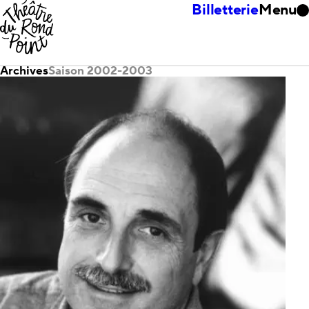
Billetterie
Menu
Archives
Saison 2002-2003