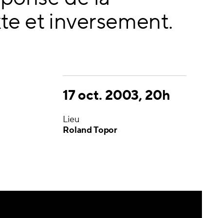
te et inversement.
17 oct. 2003, 20h
Lieu
Roland Topor