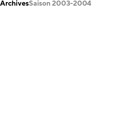
Archives
Saison 2003-2004