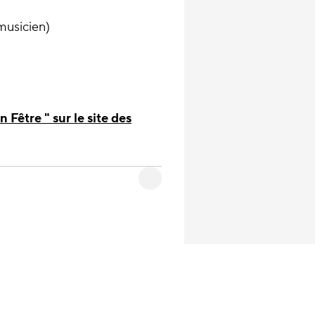
musicien)
Fêtre " sur le site des