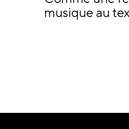
musique au tex