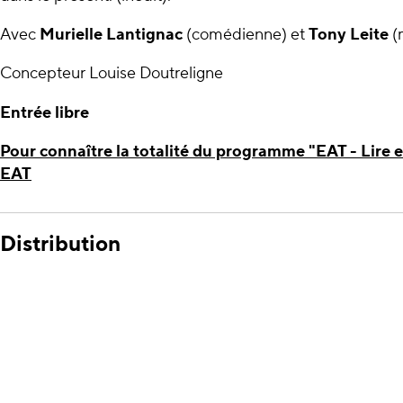
Avec
Murielle Lantignac
(comédienne) et
Tony Leite
(
Concepteur Louise Doutreligne
Entrée libre
Pour connaître la totalité du programme "EAT - Lire en 
EAT
Distribution