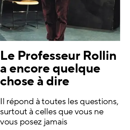
Le Professeur Rollin
a encore quelque
chose à dire
Il répond à toutes les questions,
surtout à celles que vous ne
vous posez jamais