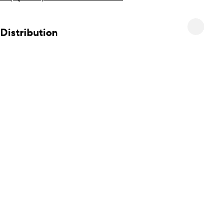
Distribution