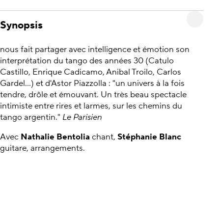
Synopsis
nous fait partager avec intelligence et émotion son
interprétation du tango des années 30 (Catulo
Castillo, Enrique Cadicamo, Anibal Troilo, Carlos
Gardel...) et d'Astor Piazzolla : "un univers à la fois
tendre, drôle et émouvant. Un très beau spectacle
intimiste entre rires et larmes, sur les chemins du
tango argentin."
Le Parisien
Avec
Nathalie Bentolia
chant,
Stéphanie Blanc
guitare, arrangements.