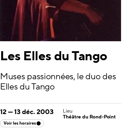
Les Elles du Tango
Muses passionnées, le duo des
Elles du Tango
12
—
13 déc. 2003
Lieu
Théâtre du Rond-Point
Voir les horaires