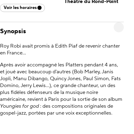
Théâtre du Rond-Point
Voir les horaires
Synopsis
Roy Robi avait promis à Edith Piaf de revenir chanter
en France...
Après avoir accompagné les Platters pendant 4 ans,
et joué avec beaucoup d'autres (Bob Marley, Janis
Jopli, Manu Dibango, Quincy Jones, Paul Simon, Fats
Domino, Jerry Lewis...), ce grande chanteur, un des
plus fidèles défenseurs de la musique noire
américaine, revient à Paris pour la sortie de son album
Youngies for god
: des compositions originales de
gospel-jazz, portées par une voix exceptionnelles.