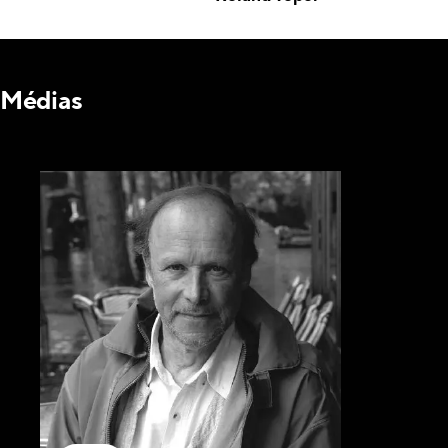
Médias