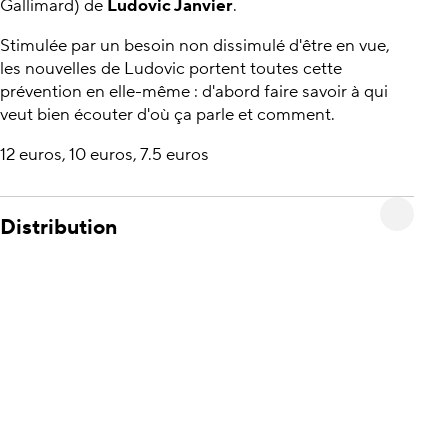
Gallimard) de
Ludovic Janvier
.
Stimulée par un besoin non dissimulé d'être en vue,
les nouvelles de Ludovic portent toutes cette
prévention en elle-même : d'abord faire savoir à qui
veut bien écouter d'où ça parle et comment.
12 euros, 10 euros, 7.5 euros
Distribution