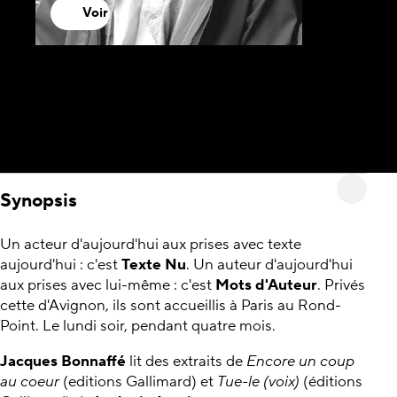
Voir
Synopsis
Un acteur d'aujourd'hui aux prises avec texte
aujourd'hui : c'est
Texte Nu
. Un auteur d'aujourd'hui
aux prises avec lui-même : c'est
Mots d'Auteur
. Privés
cette d'Avignon, ils sont accueillis à Paris au Rond-
Point. Le lundi soir, pendant quatre mois.
Jacques Bonnaffé
lit des extraits de
Encore un coup
au coeur
(editions Gallimard) et
Tue-le (voix)
(éditions