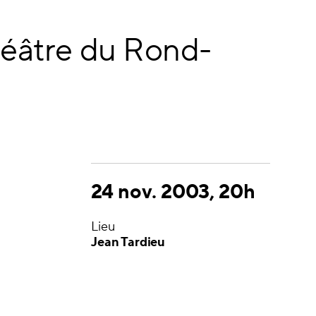
éâtre du Rond-
24 nov. 2003, 20h
Lieu
Jean Tardieu