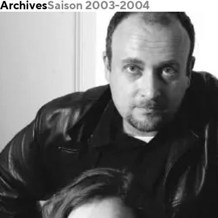
Archives
Saison 2003-2004