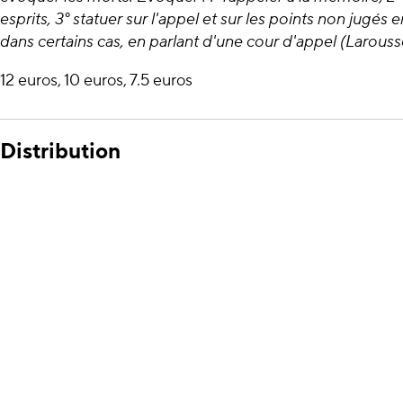
esprits, 3° statuer sur l'appel et sur les points non jugés
dans certains cas, en parlant d'une cour d'appel (Larouss
12 euros, 10 euros, 7.5 euros
Distribution