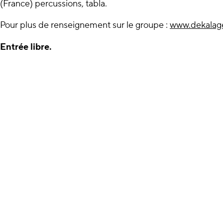
(France) percussions, tabla.
Pour plus de renseignement sur le groupe :
www.dekalag
Entrée libre.