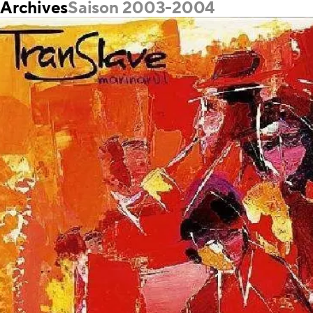
Archives
Saison 2003-2004