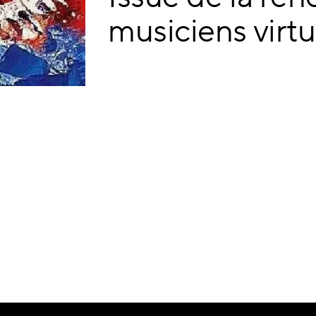
musiciens virt