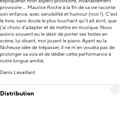
expliquerait mon aspect provisoire, invariablement
provisoire … Maurice Roche à la fin de sa vie raconte
son enfance, avec sensibilité et humour (noir !). C’est
le livre, sans doute le plus touchant qu’il ait écrit, que
j’ai choisi d’adapter et de mettre en musique. Nous
avions souvent eu le désir de porter ses textes en
scène, lui disant, moi jouant le piano. Ayant eu la
fâcheuse idée de trépasser, il ne m’en voudra pas de
prolonger sa voix et de dédier cette performance à
notre longue amitié.
Denis Levaillant
Distribution