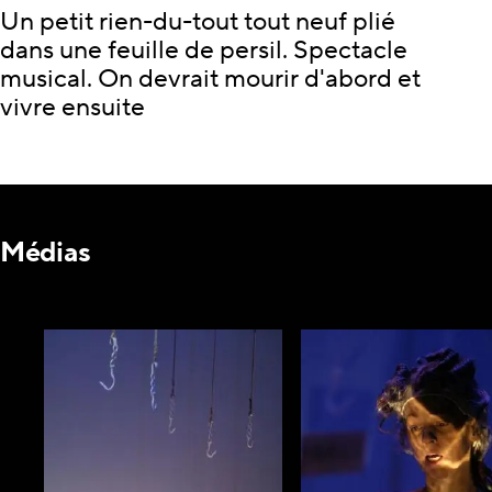
Un petit rien-du-tout tout neuf plié
dans une feuille de persil. Spectacle
musical. On devrait mourir d'abord et
vivre ensuite
Médias