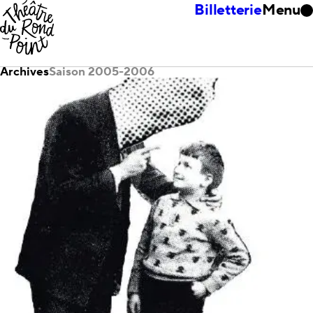
Billetterie
Menu
Archives
Saison 2005-2006