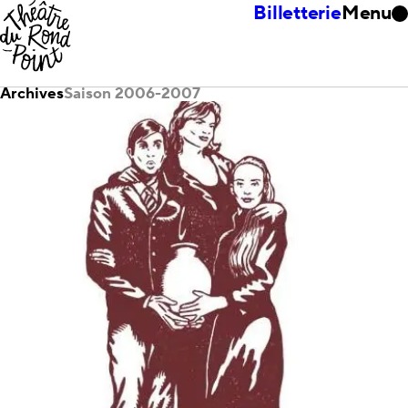
Billetterie
Menu
Archives
Saison 2006-2007