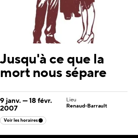
Jusqu'à ce que la
mort nous sépare
9 janv.
—
18 févr.
Lieu
Renaud-Barrault
2007
Voir les horaires