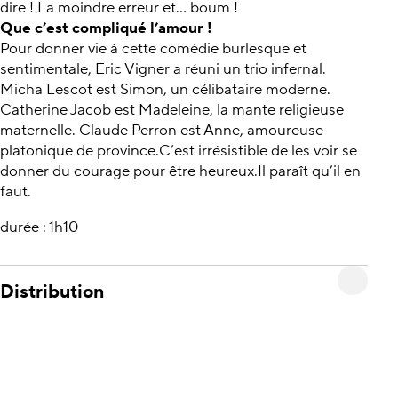
dire ! La moindre erreur et… boum !
Que c’est compliqué l’amour !
Pour donner vie à cette comédie burlesque et
sentimentale, Eric Vigner a réuni un trio infernal.
Micha Lescot est Simon, un célibataire moderne.
Catherine Jacob est Madeleine, la mante religieuse
maternelle. Claude Perron est Anne, amoureuse
platonique de province.C’est irrésistible de les voir se
donner du courage pour être heureux.Il paraît qu’il en
faut.
durée : 1h10
Distribution