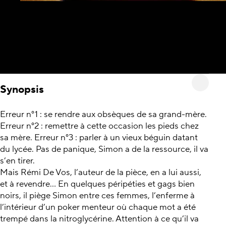
Synopsis
Erreur n°1 : se rendre aux obsèques de sa grand-mère.
Erreur n°2 : remettre à cette occasion les pieds chez
sa mère. Erreur n°3 : parler à un vieux béguin datant
du lycée. Pas de panique, Simon a de la ressource, il va
s’en tirer.
Mais Rémi De Vos, l’auteur de la pièce, en a lui aussi,
et à revendre… En quelques péripéties et gags bien
noirs, il piège Simon entre ces femmes, l’enferme à
l’intérieur d’un poker menteur où chaque mot a été
trempé dans la nitroglycérine. Attention à ce qu’il va