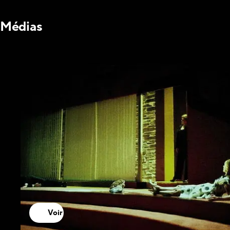
Médias
Voir