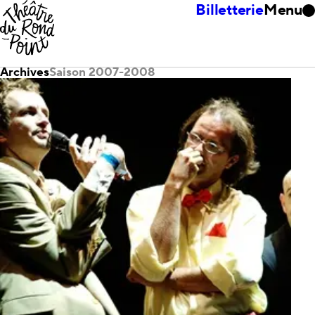
Billetterie
Menu
Archives
Saison 2007-2008