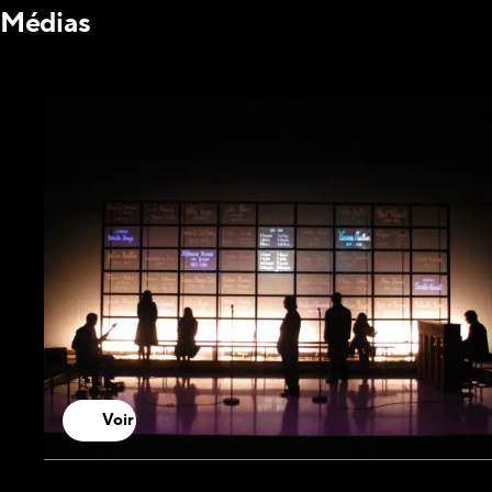
Médias
Voir