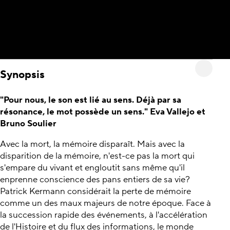
Synopsis
"Pour nous, le son est lié au sens. Déjà par sa
résonance, le mot possède un sens." Eva Vallejo et
Bruno Soulier
Avec la mort, la mémoire disparaît. Mais avec la
disparition de la mémoire, n'est-ce pas la mort qui
s'empare du vivant et engloutit sans même qu'il
enprenne conscience des pans entiers de sa vie?
Patrick Kermann considérait la perte de mémoire
comme un des maux majeurs de notre époque. Face à
la succession rapide des événements, à l'accélération
de l'Histoire et du flux des informations, le monde