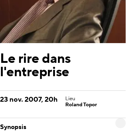
Le rire dans
l'entreprise
23 nov. 2007, 20h
Lieu
Roland Topor
Synopsis