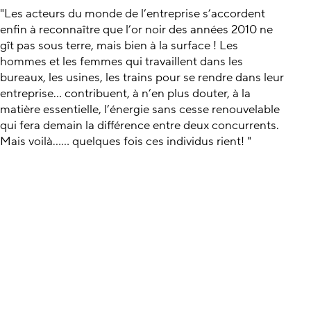
"Les acteurs du monde de l’entreprise s’accordent
enfin à reconnaître que l’or noir des années 2010 ne
gît pas sous terre, mais bien à la surface ! Les
hommes et les femmes qui travaillent dans les
bureaux, les usines, les trains pour se rendre dans leur
entreprise… contribuent, à n’en plus douter, à la
matière essentielle, l’énergie sans cesse renouvelable
qui fera demain la différence entre deux concurrents.
Mais voilà...... quelques fois ces individus rient! "