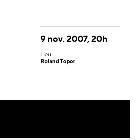
9 nov. 2007, 20h
Lieu
Roland Topor