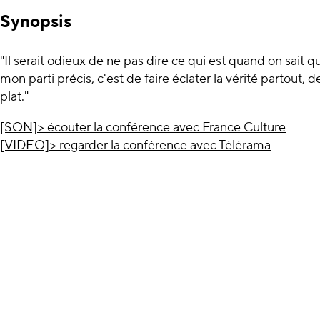
Synopsis
"Il serait odieux de ne pas dire ce qui est quand on sait qu
mon parti précis, c'est de faire éclater la vérité partout, d
plat."
[SON]> écouter la conférence avec France Culture
[VIDEO]> regarder la conférence avec Télérama