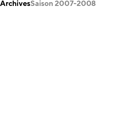
Archives
Saison 2007-2008