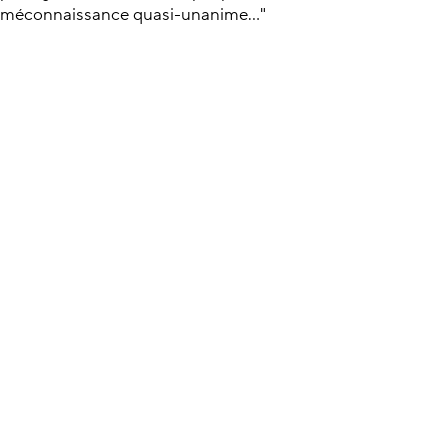
méconnaissance quasi-unanime..."