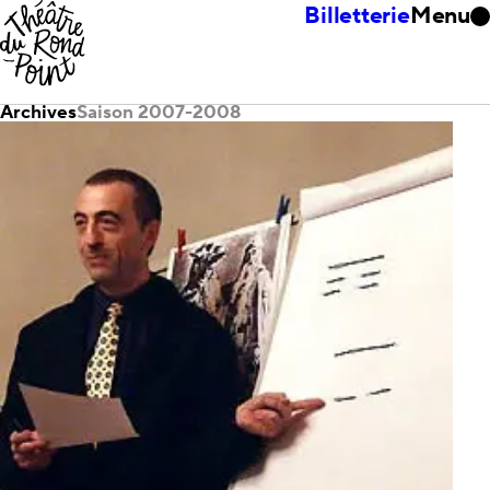
Billetterie
Menu
Archives
Saison 2007-2008