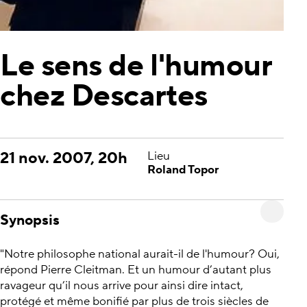
Le sens de l'humour
chez Descartes
21 nov. 2007, 20h
Lieu
Roland Topor
Synopsis
"Notre philosophe national aurait-il de l'humour? Oui,
répond Pierre Cleitman. Et un humour d’autant plus
ravageur qu’il nous arrive pour ainsi dire intact,
protégé et même bonifié par plus de trois siècles de