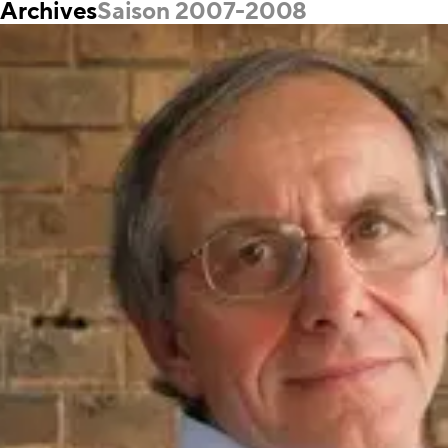
Archives
Saison 2007-2008