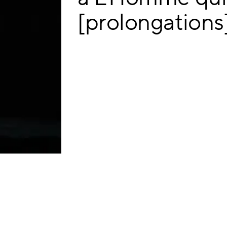
[prolongations