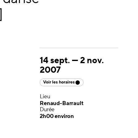
]
14 sept.
—
2 nov.
2007
Voir les horaires
Lieu
Renaud-Barrault
Durée
2h00 environ