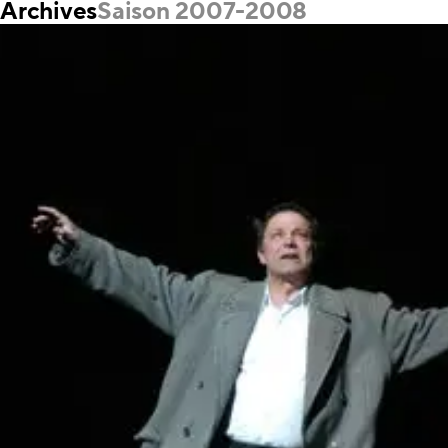
Archives
Saison 2007-2008