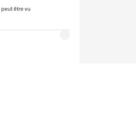
 peut être vu