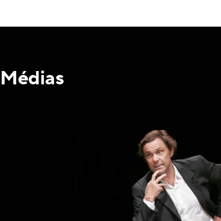
Médias