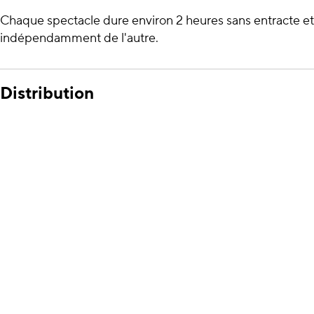
Chaque spectacle dure environ 2 heures sans entracte et
indépendamment de l'autre.
Distribution