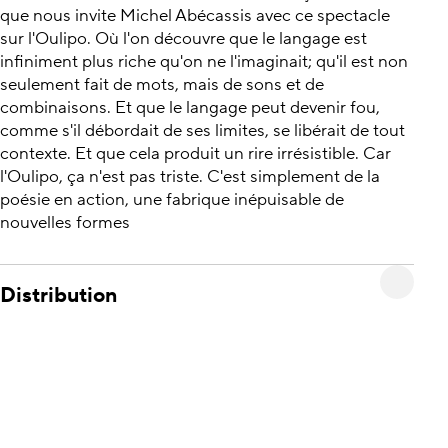
que nous invite Michel Abécassis avec ce spectacle
sur l'Oulipo. Où l'on découvre que le langage est
infiniment plus riche qu'on ne l'imaginait; qu'il est non
seulement fait de mots, mais de sons et de
combinaisons. Et que le langage peut devenir fou,
comme s'il débordait de ses limites, se libérait de tout
contexte. Et que cela produit un rire irrésistible. Car
l'Oulipo, ça n'est pas triste. C'est simplement de la
poésie en action, une fabrique inépuisable de
nouvelles formes
Distribution