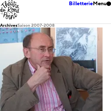
Billetterie
Menu
Archives
Saison 2007-2008