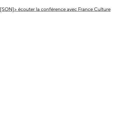
[SON]> écouter la conférence avec France Culture