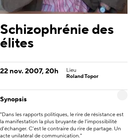
Schizophrénie des
élites
22 nov. 2007, 20h
Lieu
Roland Topor
Synopsis
"Dans les rapports politiques, le rire de résistance est
la manifestation la plus bruyante de l’impossibilité
d’échanger. C’est le contraire du rire de partage. Un
acte unilatéral de communication."