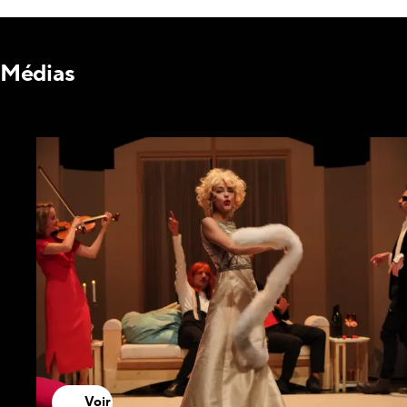
Médias
Voir