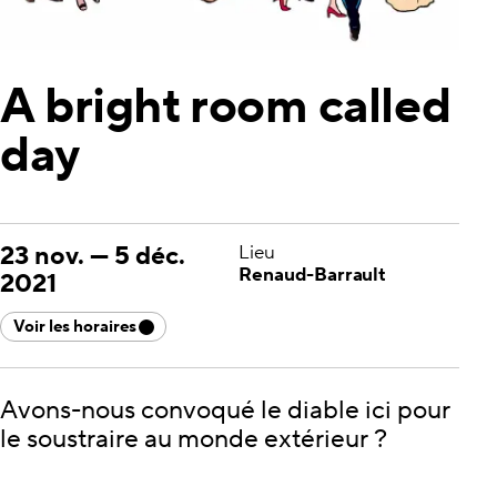
A bright room called
day
23 nov.
—
5 déc.
Lieu
Renaud-Barrault
2021
Voir les horaires
Avons-nous convoqué le diable ici pour
le soustraire au monde extérieur ?