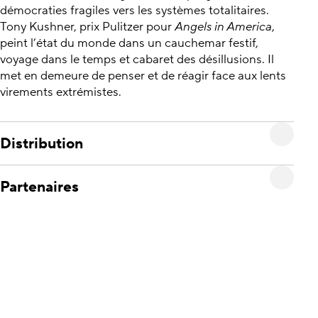
démocraties fragiles vers les systèmes totalitaires.
Tony Kushner, prix Pulitzer pour
Angels in America
,
peint l’état du monde dans un cauchemar festif,
voyage dans le temps et cabaret des désillusions. Il
met en demeure de penser et de réagir face aux lents
virements extrémistes.
Distribution
Partenaires