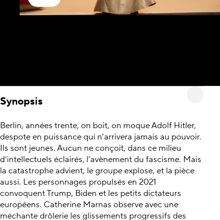
Synopsis
Berlin, années trente, on boit, on moque Adolf Hitler,
despote en puissance qui n’arrivera jamais au pouvoir.
Ils sont jeunes. Aucun ne conçoit, dans ce milieu
d’intellectuels éclairés, l’avènement du fascisme. Mais
la catastrophe advient, le groupe explose, et la pièce
aussi. Les personnages propulsés en 2021
convoquent Trump, Biden et les petits dictateurs
européens. Catherine Marnas observe avec une
méchante drôlerie les glissements progressifs des