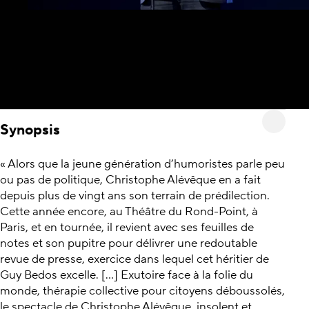
Synopsis
« Alors que la jeune génération d’humoristes parle peu
ou pas de politique, Christophe Alévêque en a fait
depuis plus de vingt ans son terrain de prédilection.
Cette année encore, au Théâtre du Rond-Point, à
Paris, et en tournée, il revient avec ses feuilles de
notes et son pupitre pour délivrer une redoutable
revue de presse, exercice dans lequel cet héritier de
Guy Bedos excelle. […] Exutoire face à la folie du
monde, thérapie collective pour citoyens déboussolés,
le spectacle de Christophe Alévêque, insolent et