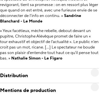
revigorant, tient sa promesse : on en ressort plus léger
que quand on est entré, avec une furieuse envie de se
déconnecter de l’info en continu. »
Sandrine
Blanchard - Le Monde
« Yeux facétieux, mèche rebelle, debout devant un
pupitre, Christophe Alévêque promet de faire un «
tour exhaustif et objectif de l'actualité ». Le public n'en
croit pas un mot, ricane. […] Le spectateur ne boude
pas son plaisir d'entendre tout haut ce qu'il pense tout
bas. »
Nathalie Simon - Le Figaro
Distribution
Mentions de production