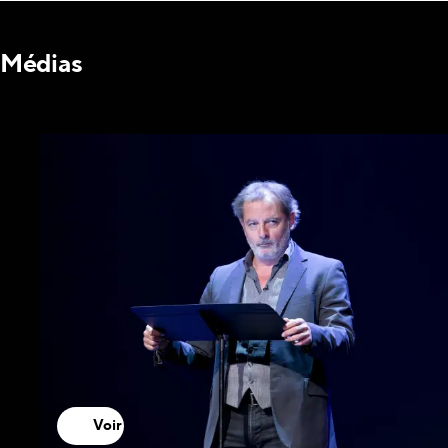
Médias
Voir