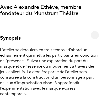
Avec Alexandre Ethève, membre
fondateur du Munstrum Théâtre
Synopsis
L’atelier se déroulera en trois temps : d’abord un
échauffement qui mettra les participants en condition
de “présence”. Suivra une exploration du port du
masque et de l’essence du mouvement à travers des
jeux collectifs. La dernière partie de l’atelier sera
consacrée à la construction d’un personnage à partir
de jeux d’improvisation visant à approfondir
l’expérimentation avec le masque expressif
contemporain.