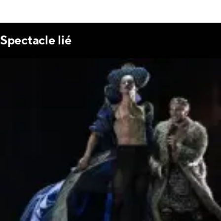
Spectacle lié