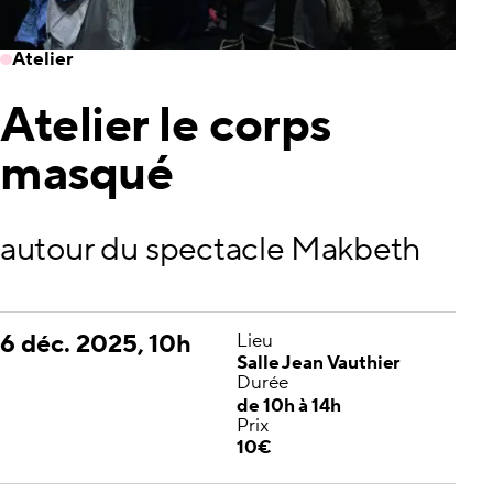
Atelier
Atelier le corps
masqué
autour du spectacle Makbeth
6 déc. 2025, 10h
Lieu
Salle Jean Vauthier
Durée
de 10h à 14h
Prix
10€