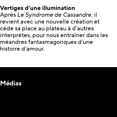
Vertiges d’une illumination
Après
Le Syndrome de Cassandre
, il
revient avec une nouvelle création et
cède sa place au plateau à d’autres
interprètes, pour nous entraîner dans les
méandres fantasmagoriques d’une
histoire d’amour.
Médias