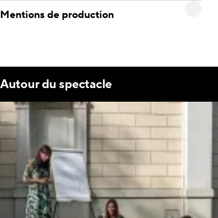
Mentions de production
Autour du spectacle