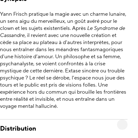
Yann Frisch pratique la magie avec un charme lunaire,
un sens aigu du merveilleux, un goût avéré pour le
clown et les sujets existentiels. Après
Le Syndrome de
Cassandre
, il revient avec une nouvelle création et
cède sa place au plateau à d’autres interprètes, pour
nous entraîner dans les méandres fantasmagoriques
d’une histoire d’amour. Un philosophe et sa femme,
psychanalyste, se voient confrontés à la crise
mystique de cette dernière. Extase sincère ou trouble
psychique ? Le réel se dérobe, l’espace nous joue des
tours et le public est pris de visions folles. Une
expérience hors du commun qui brouille les frontières
entre réalité et invisible, et nous entraîne dans un
voyage mental halluciné.
Distribution