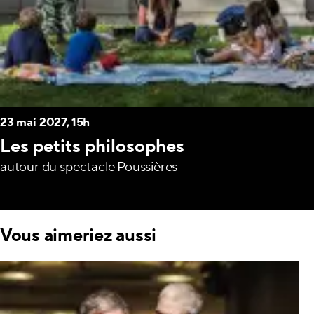
23 mai 2027, 15h
Les petits philosophes
autour du spectacle Poussières
Vous aimeriez aussi