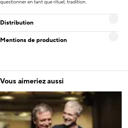
questionner en tant que rituel, tradition.
Distribution
Mentions de production
Vous aimeriez aussi