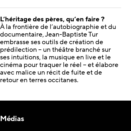
L’héritage des pères, qu’en faire ?
À la frontière de l’autobiographie et du
documentaire, Jean-Baptiste Tur
embrasse ses outils de création de
prédilection – un théâtre branché sur
ses intuitions, la musique en live et le
cinéma pour traquer le réel – et élabore
avec malice un récit de fuite et de
retour en terres occitanes.
Médias