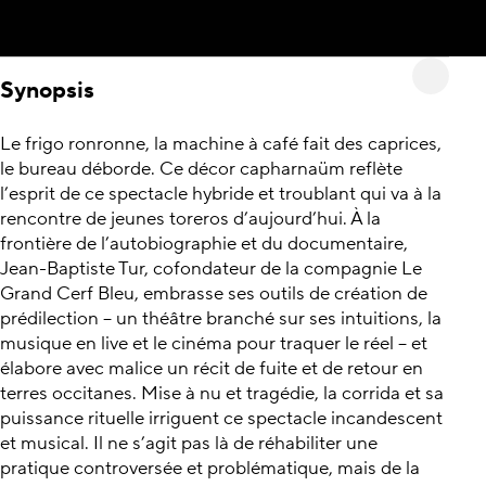
Synopsis
Le frigo ronronne, la machine à café fait des caprices,
le bureau déborde. Ce décor capharnaüm reflète
l’esprit de ce spectacle hybride et troublant qui va à la
rencontre de jeunes toreros d’aujourd’hui. À la
frontière de l’autobiographie et du documentaire,
Jean-Baptiste Tur, cofondateur de la compagnie Le
Grand Cerf Bleu, embrasse ses outils de création de
prédilection – un théâtre branché sur ses intuitions, la
musique en live et le cinéma pour traquer le réel – et
élabore avec malice un récit de fuite et de retour en
terres occitanes. Mise à nu et tragédie, la corrida et sa
puissance rituelle irriguent ce spectacle incandescent
et musical. Il ne s’agit pas là de réhabiliter une
pratique controversée et problématique, mais de la