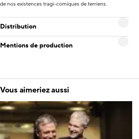
de nos existences tragi-comiques de terriens.
Distribution
Mentions de production
Vous aimeriez aussi