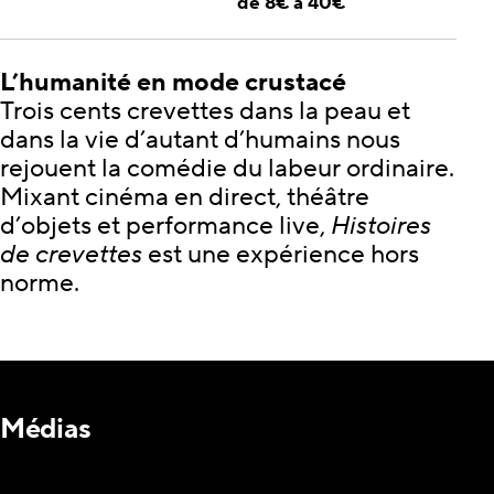
de 8€ à 40€
L’humanité en mode crustacé
Trois cents crevettes dans la peau et
dans la vie d’autant d’humains nous
rejouent la comédie du labeur ordinaire.
Mixant cinéma en direct, théâtre
d’objets et performance live,
Histoires
de crevettes
est une expérience hors
norme.
Médias