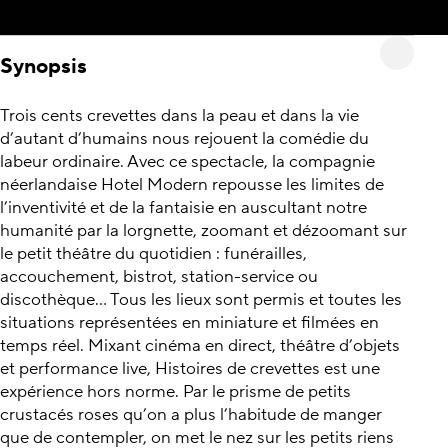
Synopsis
Trois cents crevettes dans la peau et dans la vie
d’autant d’humains nous rejouent la comédie du
labeur ordinaire. Avec ce spectacle, la compagnie
néerlandaise Hotel Modern repousse les limites de
l’inventivité et de la fantaisie en auscultant notre
humanité par la lorgnette, zoomant et dézoomant sur
le petit théâtre du quotidien : funérailles,
accouchement, bistrot, station-service ou
discothèque… Tous les lieux sont permis et toutes les
situations représentées en miniature et filmées en
temps réel. Mixant cinéma en direct, théâtre d’objets
et performance live, Histoires de crevettes est une
expérience hors norme. Par le prisme de petits
crustacés roses qu’on a plus l’habitude de manger
que de contempler, on met le nez sur les petits riens