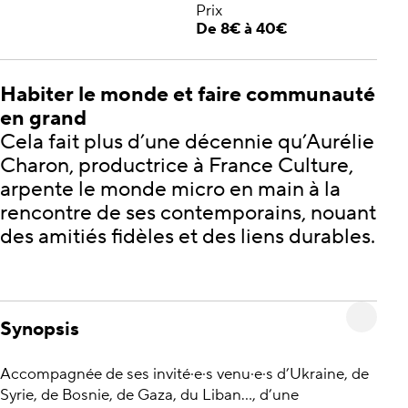
Prix
De 8€ à 40€
Habiter le monde et faire communauté
en grand
Cela fait plus d’une décennie qu’Aurélie
Charon, productrice à France Culture,
arpente le monde micro en main à la
rencontre de ses contemporains, nouant
des amitiés fidèles et des liens durables.
Synopsis
Accompagnée de ses invité·e·s venu·e·s d’Ukraine, de
Syrie, de Bosnie, de Gaza, du Liban…, d’une