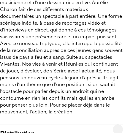
musicienne et d’une dessinatrice en live, Aurélie
Charon fait de ces différents matériaux
documentaires un spectacle à part entière. Une forme
scénique inédite, à base de reportages vidéo et
d’interviews en direct, qui donne à ces témoignages
saisissants une présence rare et un impact puissant.
Avec ce nouveau triptyque, elle interroge la possibilité
de la réconciliation auprès de ces jeunes gens souvent
issus de pays à feu et à sang. Suite aux spectacles
Vivantes, Nos vies à venir et Réuni·es qui continuent
de jouer, d’évoluer, de s’écrire avec l’actualité, nous
pensons un nouveau cycle « le jour d’après ». Il s’agit
moins d’un thème que d’une position : si on sautait
l’obstacle pour parler depuis un endroit qui ne
contourne en rien les conflits mais qui les enjambe
pour penser plus loin. Pour se placer déjà dans le
mouvement, l’action, la création.