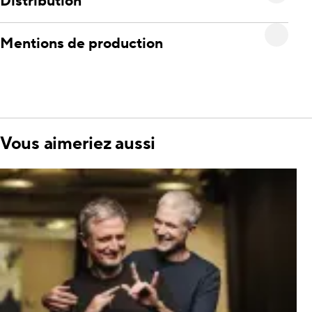
Distribution
Mentions de production
Vous aimeriez aussi