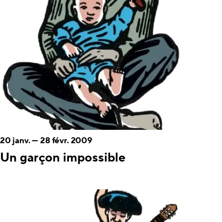
20 janv.
—
28 févr. 2009
Un garçon impossible