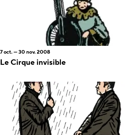
7 oct.
—
30 nov. 2008
Le Cirque invisible