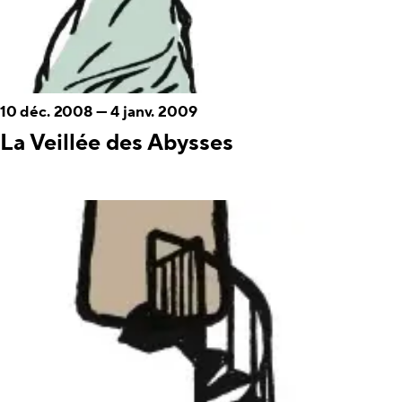
10 déc. 2008
—
4 janv. 2009
La Veillée des Abysses