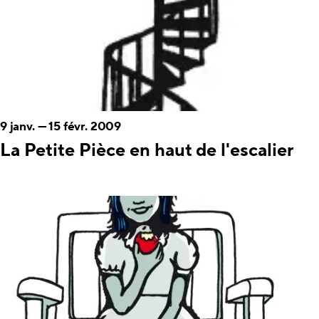
9 janv.
—
15 févr. 2009
La Petite Pièce en haut de l'escalier