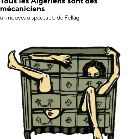
Tous les Algériens sont des
mécaniciens
un nouveau spectacle de Fellag