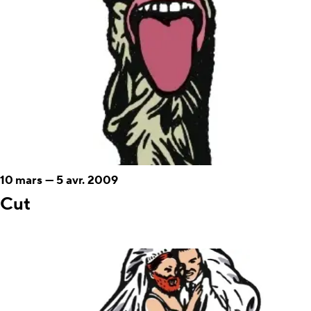
10 mars
—
5 avr. 2009
Cut