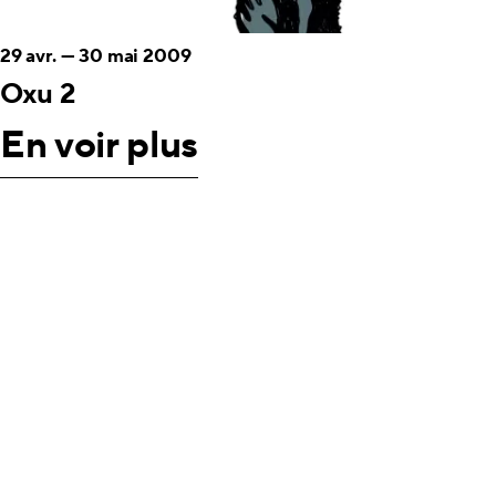
29 avr.
—
30 mai 2009
Oxu 2
En voir plus