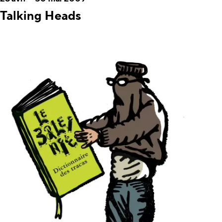
Talking Heads