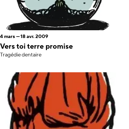
4 mars
—
18 avr. 2009
Vers toi terre promise
Tragédie dentaire