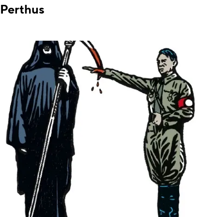
Perthus