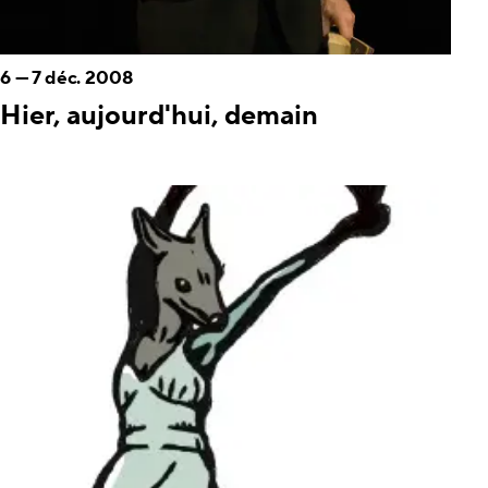
6
—
7 déc. 2008
Hier, aujourd'hui, demain